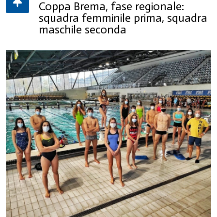
Coppa Brema, fase regionale:
squadra femminile prima, squadra
maschile seconda