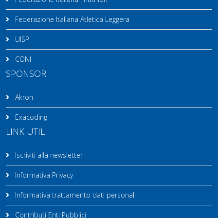
Federazione Italiana Atletica Leggera
UISP
CONI
SPONSOR
Akron
Exacoding
LINK UTILI
Iscriviti alla newsletter
Informativa Privacy
Informativa trattamento dati personali
Contributi Enti Pubblici