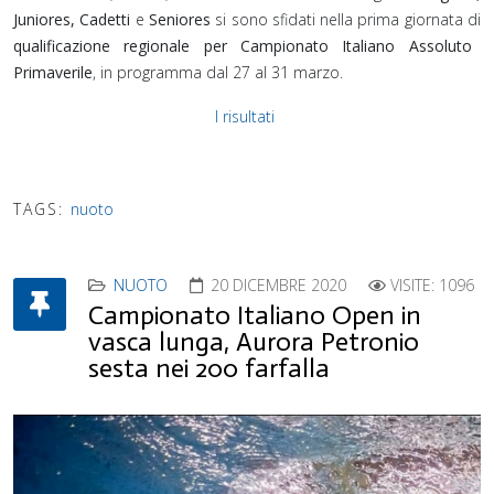
Juniores, Cadetti
e
Seniores
si sono sfidati nella prima giornata di
qualificazione regionale per Campionato Italiano Assoluto
Primaverile
, in programma dal 27 al 31 marzo.
I risultati
TAGS:
nuoto
NUOTO
20 DICEMBRE 2020
VISITE: 1096
Campionato Italiano Open in
vasca lunga, Aurora Petronio
sesta nei 200 farfalla