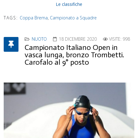
Le classifiche
TAGS:
Coppa Brema
,
Campionato a Squadre
NUOTO
18 DICEMBRE 2020
VISITE: 998
Campionato Italiano Open in
vasca lunga, bronzo Trombetti.
Carofalo al 9° posto