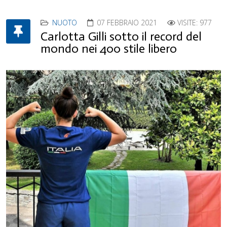
NUOTO
07 FEBBRAIO 2021
VISITE: 977
Carlotta Gilli sotto il record del
mondo nei 400 stile libero