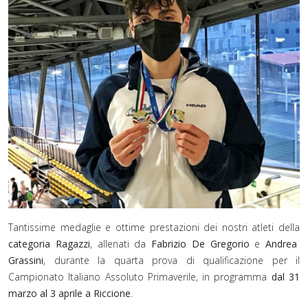
Tantissime medaglie e ottime prestazioni dei nostri atleti della
categoria Ragazzi
, allenati da
Fabrizio De Gregorio
e
Andrea
Grassini
, durante la quarta prova di qualificazione per il
Campionato Italiano Assoluto Primaverile, in programma
dal 31
marzo al 3 aprile a Riccione
.