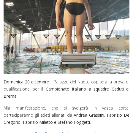
Domenica 20 dicembre
il Palazzo del Nuoto ospiterà la prova di
qualificazione per il
Campionato Italiano a squadre Caduti di
Brema
.
Alla manifestazione, che si svolgerà in vasca corta,
parteciperanno gli atleti allenati da
Andrea Grassini, Fabrizio De
Gregorio, Fabrizio Miletto e Stefano Foggetti
.