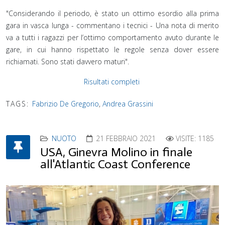
"Considerando il periodo, è stato un ottimo esordio alla prima
gara in vasca lunga - commentano i tecnici - Una nota di merito
va a tutti i ragazzi per l’ottimo comportamento avuto durante le
gare, in cui hanno rispettato le regole senza dover essere
richiamati. Sono stati davvero maturi".
Risultati completi
TAGS:
Fabrizio De Gregorio
,
Andrea Grassini
NUOTO
21 FEBBRAIO 2021
VISITE: 1185
USA, Ginevra Molino in finale
all'Atlantic Coast Conference