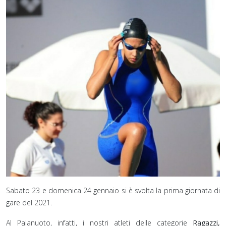
Sabato 23 e domenica 24 gennaio si è svolta la prima giornata di
gare del 2021.
Al Palanuoto, infatti, i nostri atleti delle categorie
Ragazzi,