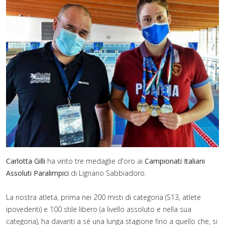
Carlotta Gilli
ha vinto tre medaglie d'oro ai
Campionati Italiani
Assoluti Paralimpici
di Lignano Sabbiadoro.
La nostra atleta, prima nei 200 misti di categoria (S13, atlete
ipovedenti) e 100 stile libero (a livello assoluto e nella sua
categoria), ha davanti a sé una lunga stagione fino a quello che, si