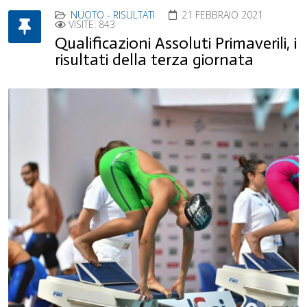
NUOTO - RISULTATI
21 FEBBRAIO 2021
VISITE: 843
Qualificazioni Assoluti Primaverili, i
risultati della terza giornata