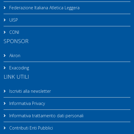
Federazione Italiana Atletica Leggera
UISP
CONI
SPONSOR
Akron
Exacoding
LINK UTILI
Iscriviti alla newsletter
Informativa Privacy
Informativa trattamento dati personali
Contributi Enti Pubblici