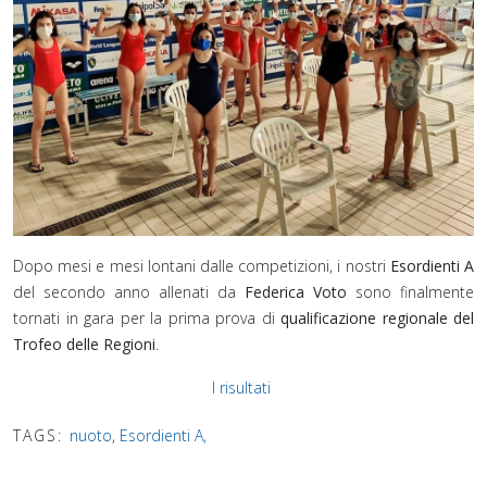
Dopo mesi e mesi lontani dalle competizioni, i nostri
Esordienti A
del secondo anno allenati da
Federica Voto
sono finalmente
tornati in gara per la prima prova di
qualificazione regionale del
Trofeo delle Regioni
.
I risultati
TAGS:
nuoto
,
Esordienti A,