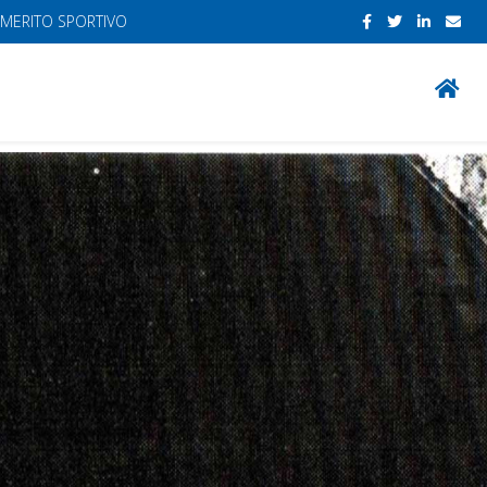
 MERITO SPORTIVO