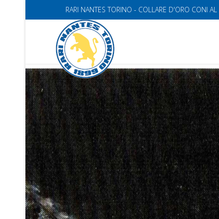
RARI NANTES TORINO - COLLARE D'ORO CONI AL