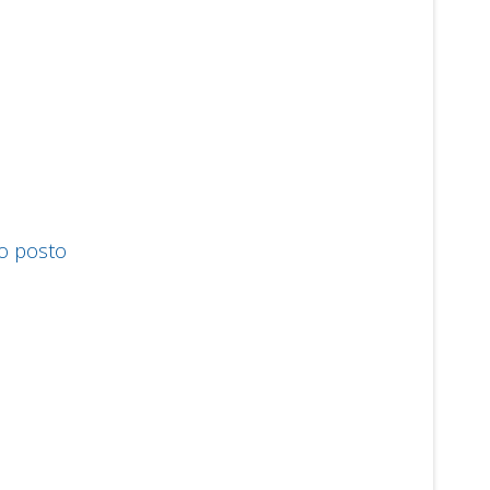
mo posto