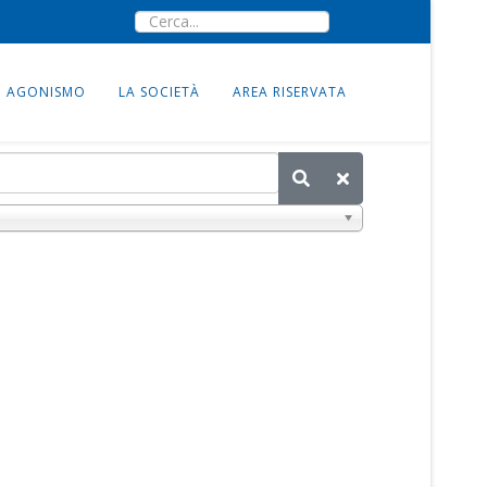
AGONISMO
LA SOCIETÀ
AREA RISERVATA