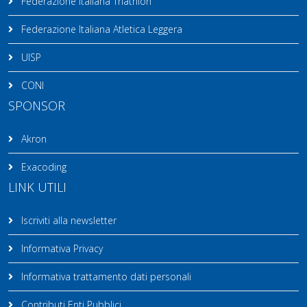
Federazione Italiana Triathlon
Federazione Italiana Atletica Leggera
UISP
CONI
SPONSOR
Akron
Exacoding
LINK UTILI
Iscriviti alla newsletter
Informativa Privacy
Informativa trattamento dati personali
Contributi Enti Pubblici