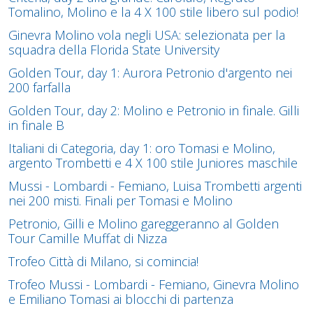
Tomalino, Molino e la 4 X 100 stile libero sul podio!
Ginevra Molino vola negli USA: selezionata per la
squadra della Florida State University
Golden Tour, day 1: Aurora Petronio d'argento nei
200 farfalla
Golden Tour, day 2: Molino e Petronio in finale. Gilli
in finale B
Italiani di Categoria, day 1: oro Tomasi e Molino,
argento Trombetti e 4 X 100 stile Juniores maschile
Mussi - Lombardi - Femiano, Luisa Trombetti argenti
nei 200 misti. Finali per Tomasi e Molino
Petronio, Gilli e Molino gareggeranno al Golden
Tour Camille Muffat di Nizza
Trofeo Città di Milano, si comincia!
Trofeo Mussi - Lombardi - Femiano, Ginevra Molino
e Emiliano Tomasi ai blocchi di partenza