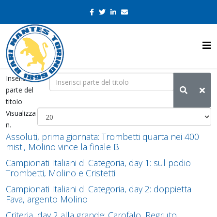
Inserisci
parte del
titolo
Visualizza
n.
Assoluti, prima giornata: Trombetti quarta nei 400
misti, Molino vince la finale B
Campionati Italiani di Categoria, day 1: sul podio
Trombetti, Molino e Cristetti
Campionati Italiani di Categoria, day 2: doppietta
Fava, argento Molino
Criteria, day 2 alla grande: Carofalo, Regruto