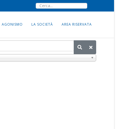
AGONISMO
LA SOCIETÀ
AREA RISERVATA