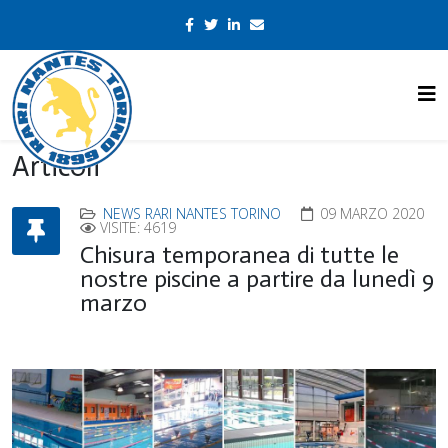
Articoli
NEWS RARI NANTES TORINO
09 MARZO 2020
VISITE: 4619
Chisura temporanea di tutte le
nostre piscine a partire da lunedì 9
marzo