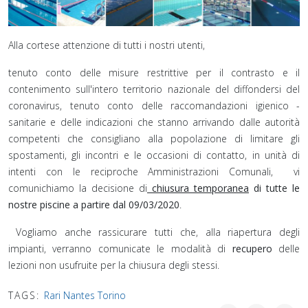
Alla cortese attenzione di tutti i nostri utenti,
tenuto conto delle misure restrittive per il contrasto e il
contenimento sull'intero territorio nazionale del diffondersi del
coronavirus, tenuto conto delle raccomandazioni igienico -
sanitarie e delle indicazioni che stanno arrivando dalle autorità
competenti che consigliano alla popolazione di limitare gli
spostamenti, gli incontri e le occasioni di contatto, in unità di
intenti con le reciproche Amministrazioni Comunali, vi
comunichiamo la decisione di
chiusura temporanea
di tutte le
nostre piscine a partire dal 09/03/2020
.
Vogliamo anche rassicurare tutti che, alla riapertura degli
impianti, verranno comunicate le modalità di
recupero
delle
lezioni non usufruite per la chiusura degli stessi.
TAGS:
Rari Nantes Torino