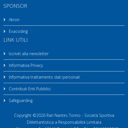
SPONSOR
Akron
Exacoding
LINK UTILI
Iscriviti alla newsletter
Informativa Privacy
Informativa trattamento dati personali
Contributi Enti Pubblici
Safeguarding
Copyright ©2026 Rari Nantes Torino - Società Sportiva
Dililettantistica a Responsabilità Limitata