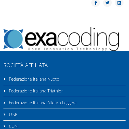
SOCIETÀ AFFILIATA
Federazione Italiana Nuoto
Federazione Italiana Triathlon
Federazione Italiana Atletica Leggera
UISP
CONI