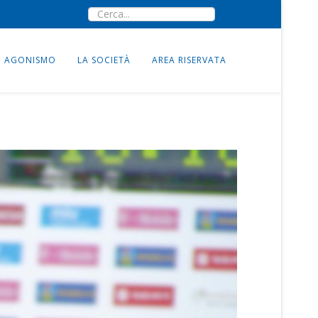
AGONISMO
LA SOCIETÀ
AREA RISERVATA