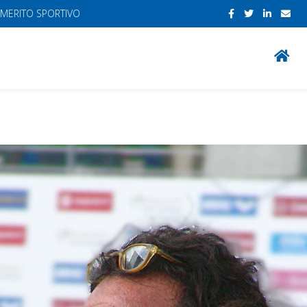
 MERITO SPORTIVO