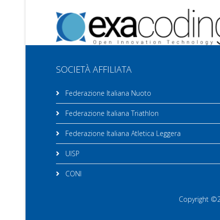
SOCIETÀ AFFILIATA
Federazione Italiana Nuoto
Federazione Italiana Triathlon
Federazione Italiana Atletica Leggera
UISP
CONI
Copyright ©20