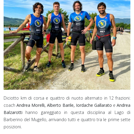
Diciotto km di corsa e quattro di nuoto alternato in 12 frazioni:
coach
Andrea Morelli, Alberto Barile, Iordache Gallarato
e
Andrea
Balzarotti
hanno gareggiato in questa disciplina al Lago di
Barberino del Mugello, arrivando tutti e quattro tra le prime sette
posizioni.⁣