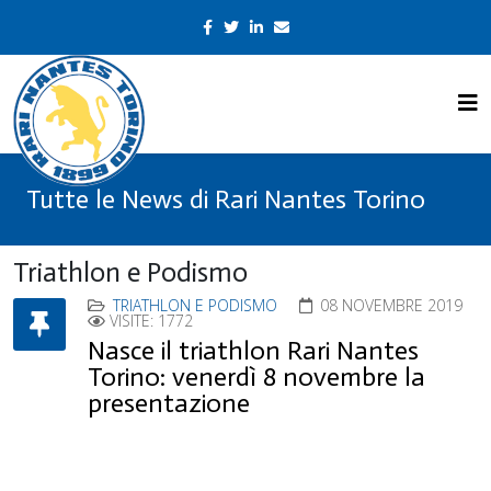
Tutte le News di Rari Nantes Torino
Triathlon e Podismo
TRIATHLON E PODISMO
08 NOVEMBRE 2019
VISITE: 1772
Nasce il triathlon Rari Nantes
Torino: venerdì 8 novembre la
presentazione