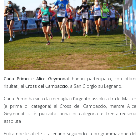
Carla Primo
e
Alice Geymonat
hanno partecipato, con ottimi
risultati, al
Cross del Campaccio
, a San Giorgio su Legnano.
Carla Primo ha vinto la medaglia d’argento assoluta tra le Master
(e prima di categoria) al Cross del Campaccio, mentre Alice
Geymonat si è piazzata nona di categoria e trentatreesima
assoluta
Entrambe le atlete si allenano seguendo la programmazione del