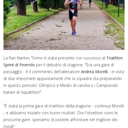
La Rari Nantes Torino è stata presente con successo al
Triathlon
Sprint di Pinerolo
per il debutto di stagione. "Era una gara di
passaggio - è il commento dell'allenatore
Andrea Morelli
- in vista
di due importanti appuntamenti che la squadra sta preparando
in questo periodo: Olimpico e Medio di candia e i Campionati
Italiani di Aquathlon".
"È stata la prima gara di triathlon della.stagione - continua Morelli
- e abbiamo iniziato con buoni risultati. Ora l'obiettivo sono le
prossime gare: speriamo di poterle affrontare nel migliore dei
modi".