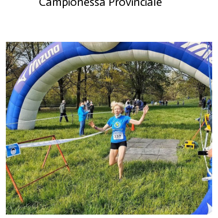
Campionessa Provinciale