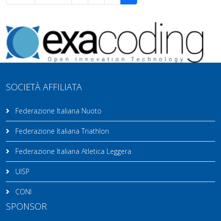
SOCIETÀ AFFILIATA
Federazione Italiana Nuoto
Federazione Italiana Triathlon
Federazione Italiana Atletica Leggera
UISP
CONI
SPONSOR