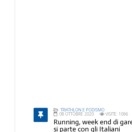
TRIATHLON E PODISMO
08 OTTOBRE 2020
VISITE: 1066
Running, week end di gare
si parte con gli Italiani