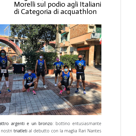
Morelli sul podio agli Italiani
di Categoria di acquathlon
ttro argenti e un bronzo
: bottino entusiasmante
 nostri
triatleti
al debutto con la maglia Rari Nantes