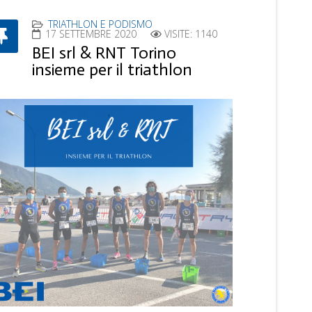
TRIATHLON E PODISMO
17 SETTEMBRE 2020
VISITE: 1140
BEI srl & RNT Torino
insieme per il triathlon