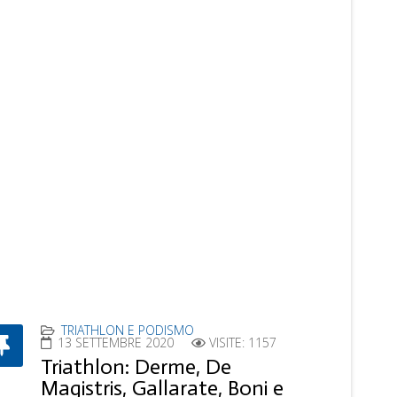
TRIATHLON E PODISMO
13 SETTEMBRE 2020
VISITE: 1157
Triathlon: Derme, De
Magistris, Gallarate, Boni e