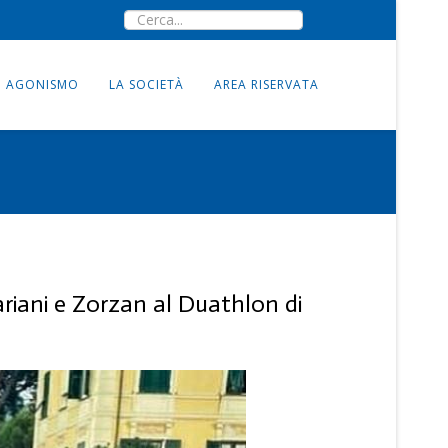
AGONISMO
LA SOCIETÀ
AREA RISERVATA
riani e Zorzan al Duathlon di