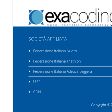
SOCIETÀ AFFILIATA
Federazione Italiana Nuoto
Federazione Italiana Triathlon
Federazione Italiana Atletica Leggera
UISP
CONI
Copyright ©20