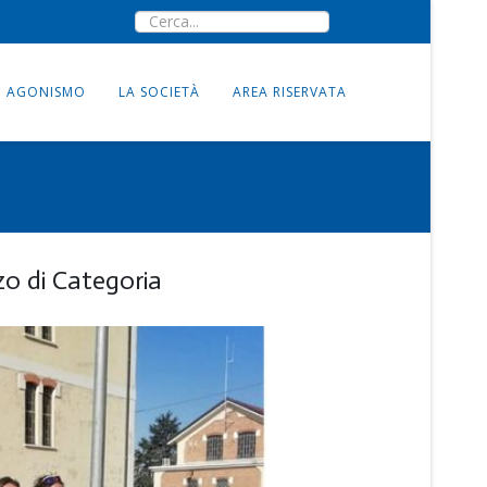
AGONISMO
LA SOCIETÀ
AREA RISERVATA
o di Categoria