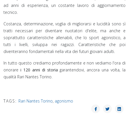
ad anni di esperienza, un costante lavoro di aggiornamento
tecnico.
Costanza, determinazione, voglia di migliorarsi e lucidità sono sì
tratti necessari per diventare nuotatori d'elite, ma anche e
soprattutto caratteristiche allenabili, che lo sport agonistico, a
tutti i livelli, sviluppa nei ragazzi. Caratteristiche che poi
diventeranno fondamentali nella vita dei futuri giovani adulti.
In tutto questo crediamo profondamente e non vediamo l'ora di
onorare
i 120 anni di storia
garantendovi, ancora una volta, la
qualità Rari Nantes Torino.
TAGS:
Rari Nantes Torino
,
agonismo