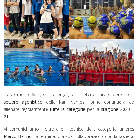
Dopo mesi difficili, siamo orgogliosi e felici di farvi sapere che il
settore agonistico
della Rari Nantes Torino continuerà ad
allenare regolarmente
tutte le categorie
per la
stagione 2020 –
21
.
Vi comunichiamo inoltre che il tecnico della categoria Juniores
Marco Bellino
ha terminato la sua collaborazione con la società.