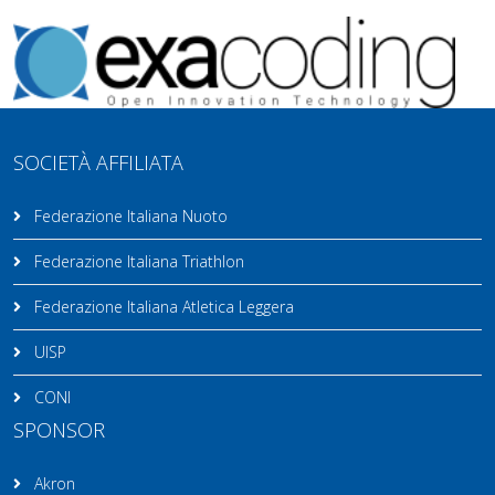
SOCIETÀ AFFILIATA
Federazione Italiana Nuoto
Federazione Italiana Triathlon
Federazione Italiana Atletica Leggera
UISP
CONI
SPONSOR
Akron