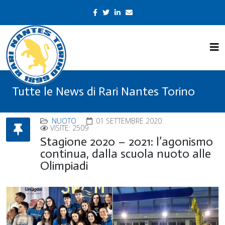
Tutte le News di Rari Nantes Torino
NUOTO
01 SETTEMBRE 2020
VISITE: 2509
Stagione 2020 – 2021: l’agonismo
continua, dalla scuola nuoto alle
Olimpiadi