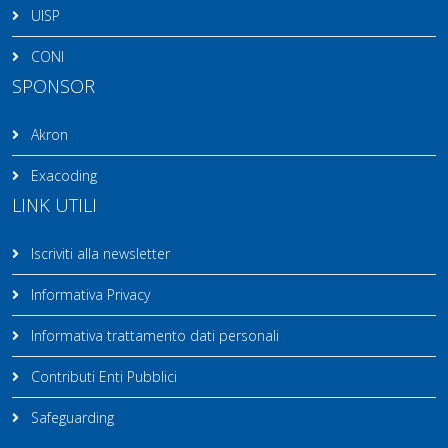
UISP
CONI
SPONSOR
Akron
Exacoding
LINK UTILI
Iscriviti alla newsletter
Informativa Privacy
Informativa trattamento dati personali
Contributi Enti Pubblici
Safeguarding