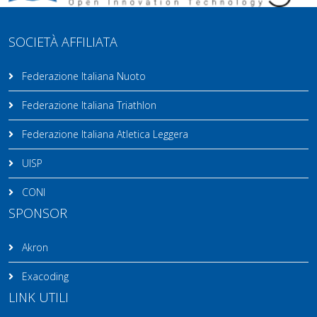
SOCIETÀ AFFILIATA
Federazione Italiana Nuoto
Federazione Italiana Triathlon
Federazione Italiana Atletica Leggera
UISP
CONI
SPONSOR
Akron
Exacoding
LINK UTILI