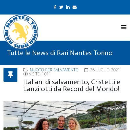
Tutte le News di Rari Nantes Torino
NUOTO PER SALVAMENTO
26 LUGLIO 2021
VISITE: 1011
Italiani di salvamento, Cristetti e
Lanzilotti da Record del Mondo!