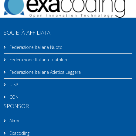
SOCIETÀ AFFILIATA
Federazione Italiana Nuoto
Federazione Italiana Triathlon
Federazione Italiana Atletica Leggera
UISP
CONI
SPONSOR
Akron
Exacoding