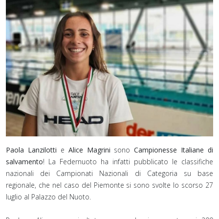
Paola Lanzilotti
e
Alice Magrini
sono
Campionesse Italiane di
salvamento
! ⁣La Federnuoto ha infatti pubblicato le classifiche
nazionali dei Campionati Nazionali di Categoria su base
regionale, che nel caso del Piemonte si sono svolte lo scorso 27
luglio al Palazzo del Nuoto.⁣