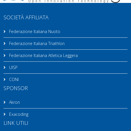
SOCIETÀ AFFILIATA
Federazione Italiana Nuoto
Federazione Italiana Triathlon
Federazione Italiana Atletica Leggera
UISP
CONI
SPONSOR
Akron
Exacoding
LINK UTILI