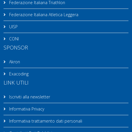
Federazione Italiana Triathlon
Federazione Italiana Atletica Leggera
UISP
CONI
SPONSOR
Akron
Exacoding
LINK UTILI
Iscriviti alla newsletter
Informativa Privacy
Informativa trattamento dati personali