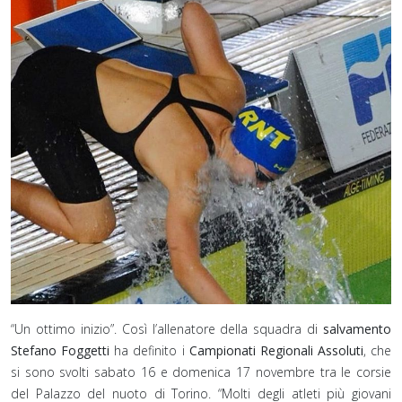
“Un ottimo inizio”. Così l’allenatore della squadra di
salvamento
Stefano Foggetti
ha definito i
Campionati Regionali Assoluti
, che
si sono svolti sabato 16 e domenica 17 novembre tra le corsie
del Palazzo del nuoto di Torino. “Molti degli atleti più giovani