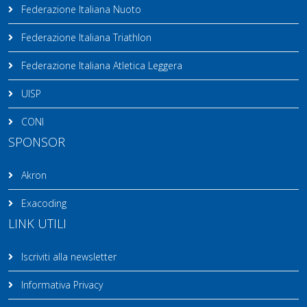
Federazione Italiana Nuoto
Federazione Italiana Triathlon
Federazione Italiana Atletica Leggera
UISP
CONI
SPONSOR
Akron
Exacoding
LINK UTILI
Iscriviti alla newsletter
Informativa Privacy