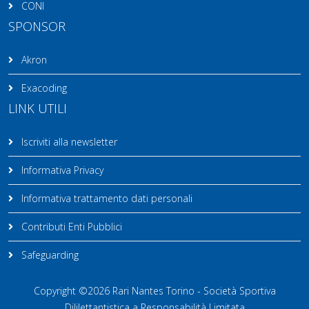
CONI
SPONSOR
Akron
Exacoding
LINK UTILI
Iscriviti alla newsletter
Informativa Privacy
Informativa trattamento dati personali
Contributi Enti Pubblici
Safeguarding
Copyright ©2026 Rari Nantes Torino - Società Sportiva
Dililettantistica a Responsabilità Limitata