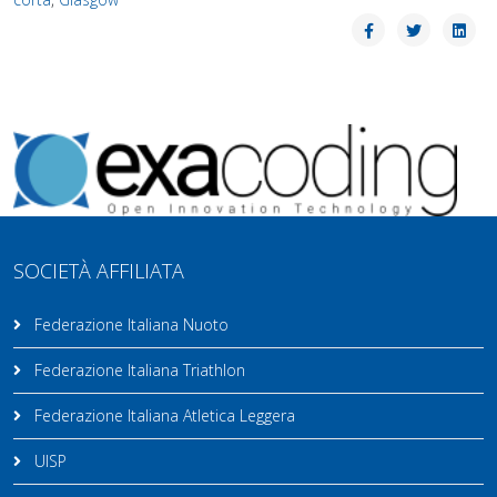
SOCIETÀ AFFILIATA
Federazione Italiana Nuoto
Federazione Italiana Triathlon
Federazione Italiana Atletica Leggera
UISP