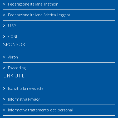
Federazione Italiana Triathlon
Federazione Italiana Atletica Leggera
UISP
CONI
SPONSOR
Akron
Exacoding
LINK UTILI
Iscriviti alla newsletter
Informativa Privacy
Informativa trattamento dati personali