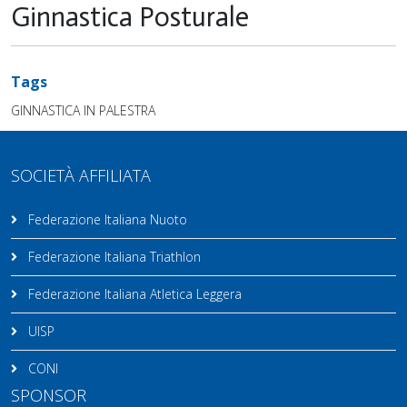
Ginnastica Posturale
Tags
GINNASTICA IN PALESTRA
SOCIETÀ AFFILIATA
Federazione Italiana Nuoto
Federazione Italiana Triathlon
Federazione Italiana Atletica Leggera
UISP
CONI
SPONSOR