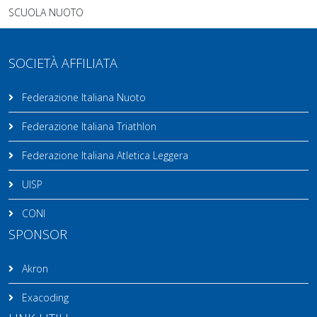
SCUOLA NUOTO
SOCIETÀ AFFILIATA
Federazione Italiana Nuoto
Federazione Italiana Triathlon
Federazione Italiana Atletica Leggera
UISP
CONI
SPONSOR
Akron
Exacoding