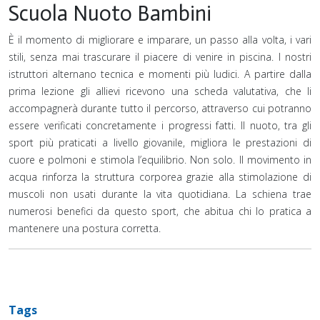
Scuola Nuoto Bambini
È il momento di migliorare e imparare, un passo alla volta, i vari
stili, senza mai trascurare il piacere di venire in piscina. I nostri
istruttori alternano tecnica e momenti più ludici. A partire dalla
prima lezione gli allievi ricevono una scheda valutativa, che li
accompagnerà durante tutto il percorso, attraverso cui potranno
essere verificati concretamente i progressi fatti. Il nuoto, tra gli
sport più praticati a livello giovanile, migliora le prestazioni di
cuore e polmoni e stimola l’equilibrio. Non solo. Il movimento in
acqua rinforza la struttura corporea grazie alla stimolazione di
muscoli non usati durante la vita quotidiana. La schiena trae
numerosi benefici da questo sport, che abitua chi lo pratica a
mantenere una postura corretta.
Tags