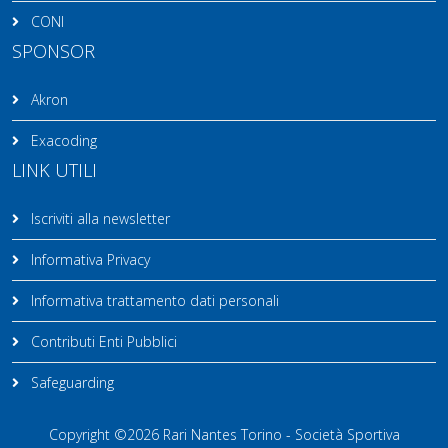
CONI
SPONSOR
Akron
Exacoding
LINK UTILI
Iscriviti alla newsletter
Informativa Privacy
Informativa trattamento dati personali
Contributi Enti Pubblici
Safeguarding
Copyright ©2026 Rari Nantes Torino - Società Sportiva