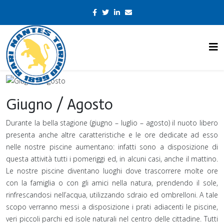
Giugno / Agosto
Durante la bella stagione (giugno – luglio – agosto) il nuoto libero
presenta anche altre caratteristiche e le ore dedicate ad esso
nelle nostre piscine aumentano: infatti sono a disposizione di
questa attività tutti i pomeriggi ed, in alcuni casi, anche il mattino.
Le nostre piscine diventano luoghi dove trascorrere molte ore
con la famiglia o con gli amici nella natura, prendendo il sole,
rinfrescandosi nell’acqua, utilizzando sdraio ed ombrelloni. A tale
scopo verranno messi a disposizione i prati adiacenti le piscine,
veri piccoli parchi ed isole naturali nel centro delle cittadine. Tutti