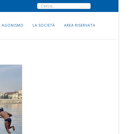
AGONISMO
LA SOCIETÀ
AREA RISERVATA