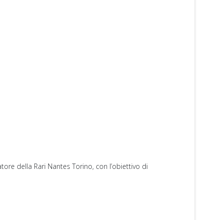
ore della Rari Nantes Torino, con l’obiettivo di