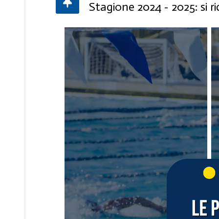
Stagione 2024 - 2025: si r