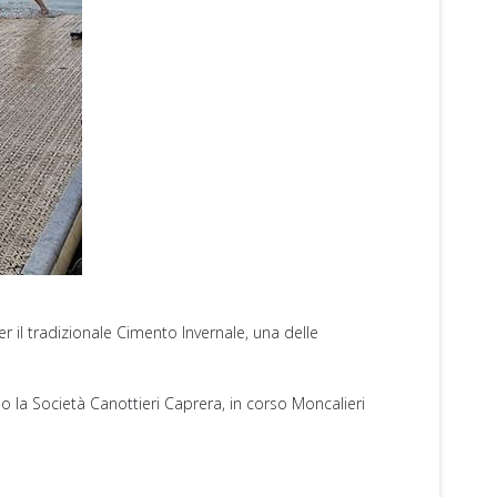
r il tradizionale Cimento Invernale, una delle
la Società Canottieri Caprera, in corso Moncalieri