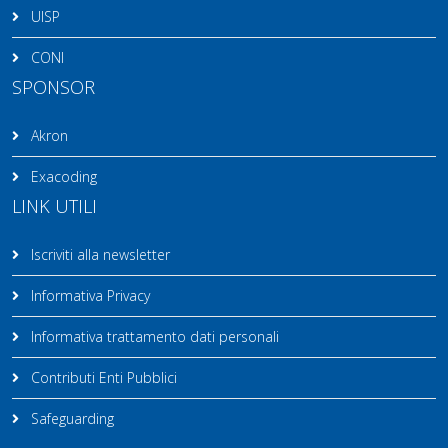
UISP
CONI
SPONSOR
Akron
Exacoding
LINK UTILI
Iscriviti alla newsletter
Informativa Privacy
Informativa trattamento dati personali
Contributi Enti Pubblici
Safeguarding