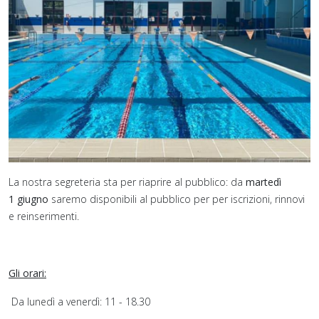
La nostra segreteria sta per riaprire al pubblico: da
martedì
1 giugno
saremo disponibili al pubblico per per iscrizioni, rinnovi
e reinserimenti.
Gli orari:
Da lunedì a venerdì: 11 - 18.30