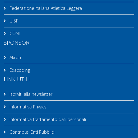
Federazione Italiana Atletica Leggera
UISP
CONI
SPONSOR
Akron
Exacoding
LINK UTILI
Iscriviti alla newsletter
Informativa Privacy
Informativa trattamento dati personali
Contributi Enti Pubblici