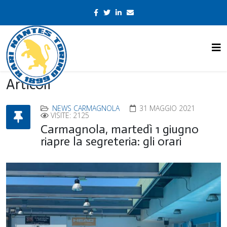
Articoli
NEWS CARMAGNOLA
31 MAGGIO 2021
VISITE: 2125
Carmagnola, martedì 1 giugno
riapre la segreteria: gli orari