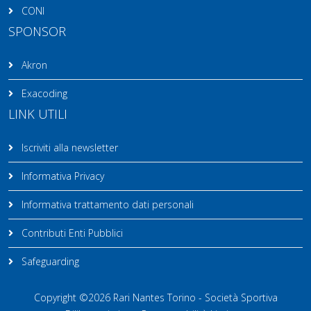
CONI
SPONSOR
Akron
Exacoding
LINK UTILI
Iscriviti alla newsletter
Informativa Privacy
Informativa trattamento dati personali
Contributi Enti Pubblici
Safeguarding
Copyright ©2026 Rari Nantes Torino - Società Sportiva