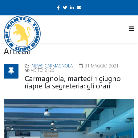
Articoli
NEWS CARMAGNOLA
31 MAGGIO 2021
VISITE: 2126
Carmagnola, martedì 1 giugno
riapre la segreteria: gli orari