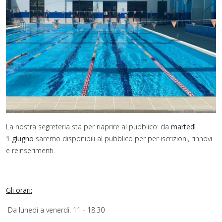
La nostra segreteria sta per riaprire al pubblico: da
martedì
1 giugno
saremo disponibili al pubblico per per iscrizioni, rinnovi
e reinserimenti.
Gli orari:
Da lunedì a venerdì: 11 - 18.30