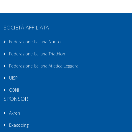
SOCIETÀ AFFILIATA
Federazione Italiana Nuoto
Federazione Italiana Triathlon
Federazione Italiana Atletica Leggera
UISP
CONI
SPONSOR
Akron
Exacoding