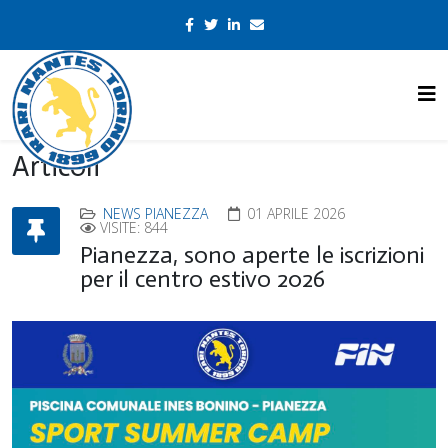
Articoli
NEWS PIANEZZA
01 APRILE 2026
VISITE: 844
Pianezza, sono aperte le iscrizioni
per il centro estivo 2026