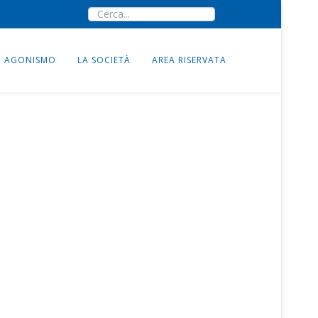
AGONISMO
LA SOCIETÀ
AREA RISERVATA