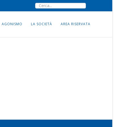
AGONISMO
LA SOCIETÀ
AREA RISERVATA