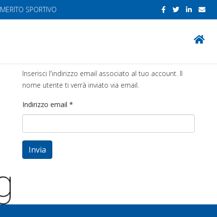
 MERITO SPORTIVO
Inserisci l'indirizzo email associato al tuo account. Il
nome utente ti verrà inviato via email.
Indirizzo email
*
Invia