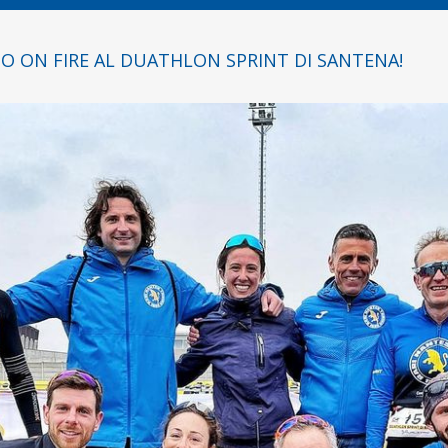
O ON FIRE AL DUATHLON SPRINT DI SANTENA!