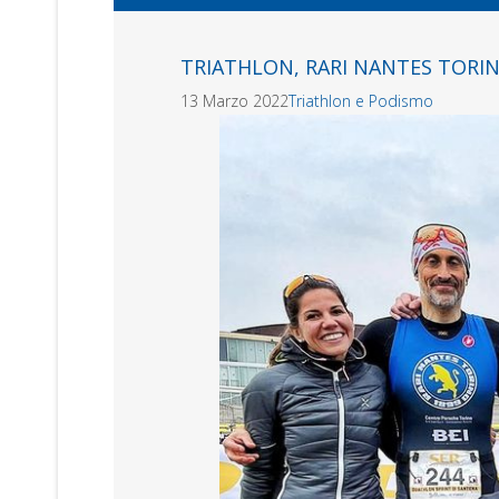
TRIATHLON, RARI NANTES TORIN
13 Marzo 2022
Triathlon e Podismo