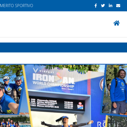
 MERITO SPORTIVO