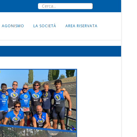
AGONISMO
LA SOCIETÀ
AREA RISERVATA